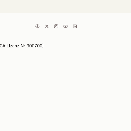
(FCA-Lizenz-Nr. 900700)