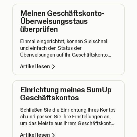
Meinen Geschäftskonto-
Überweisungsstaus
überprüfen
Einmal eingerichtet, können Sie schnell
und einfach den Status der
Überweisungen auf Ihr Geschäftskonto
überprüfen. Und so funktioniert's.
Artikel lesen
Einrichtung meines SumUp
Geschäftskontos
Schließen Sie die Einrichtung Ihres Kontos
ab und passen Sie Ihre Einstellungen an,
um das Meiste aus Ihrem Geschäftskonto
herauszuholen.
Artikel lesen