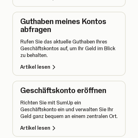
können.
Guthaben meines Kontos
abfragen
Rufen Sie das aktuelle Guthaben Ihres
Geschäftskontos auf, um Ihr Geld im Blick
zu behalten.
Artikel lesen
Geschäftskonto eröffnen
Richten Sie mit SumUp ein
Geschäftskonto ein und verwalten Sie Ihr
Geld ganz bequem an einem zentralen Ort.
Artikel lesen