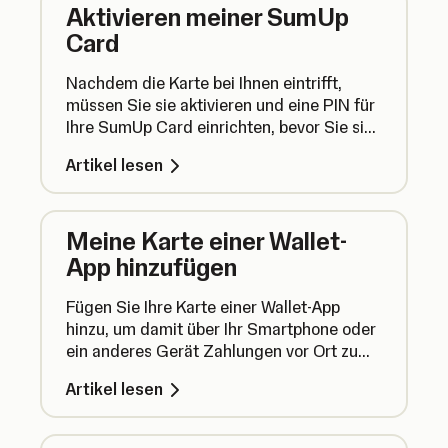
Aktivieren meiner SumUp
Card
Nachdem die Karte bei Ihnen eintrifft,
müssen Sie sie aktivieren und eine PIN für
Ihre SumUp Card einrichten, bevor Sie sie
benutzen können. Und so funktioniert's.
Artikel lesen
Meine Karte einer Wallet-
App hinzufügen
Fügen Sie Ihre Karte einer Wallet-App
hinzu, um damit über Ihr Smartphone oder
ein anderes Gerät Zahlungen vor Ort zu
tätigen.
Artikel lesen