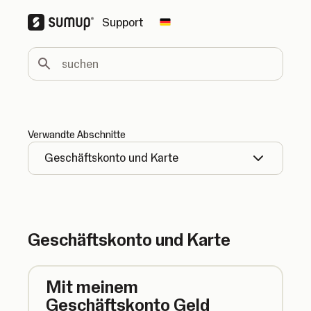
Support
Change country
suchen
Verwandte Abschnitte
Geschäftskonto und Karte
Geschäftskonto und Karte
Mit meinem
Geschäftskonto Geld