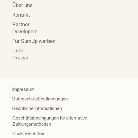
Über uns
Kontakt
Partner
Developers
Für SumUp werben
Jobs
Presse
Impressum
Datenschutzbestimmungen
Rechtliche Informationen
Geschäftsbedingungen für alternative
Zahlungsmethoden
Cookie-Richtlinie