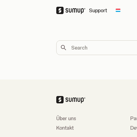
Support
Change 
Search
Über uns
Pa
Kontakt
De