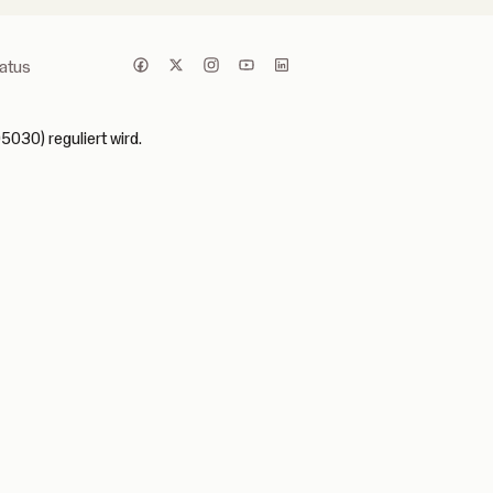
atus
5030) reguliert wird.