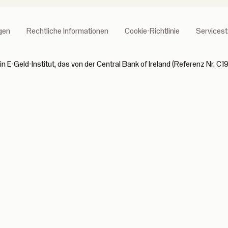
gen
Rechtliche Informationen
Cookie-Richtlinie
Servicest
n E-Geld-Institut, das von der Central Bank of Ireland (Referenz Nr. C19