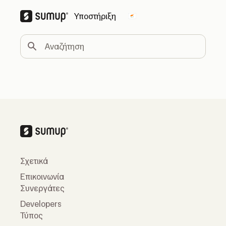
Υποστήριξη
Change country
Αναζήτηση
Σχετικά
Επικοινωνία
Συνεργάτες
Developers
Τύπος