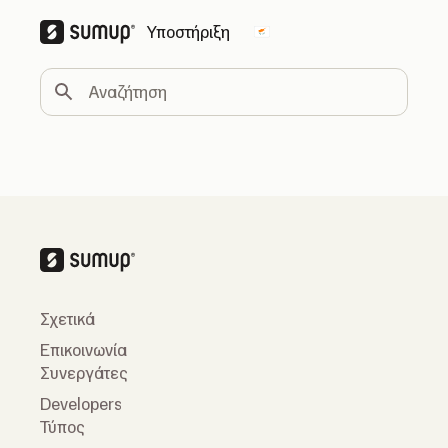
Υποστήριξη
Change country
Αναζήτηση
Σχετικά
Επικοινωνία
Συνεργάτες
Developers
Τύπος