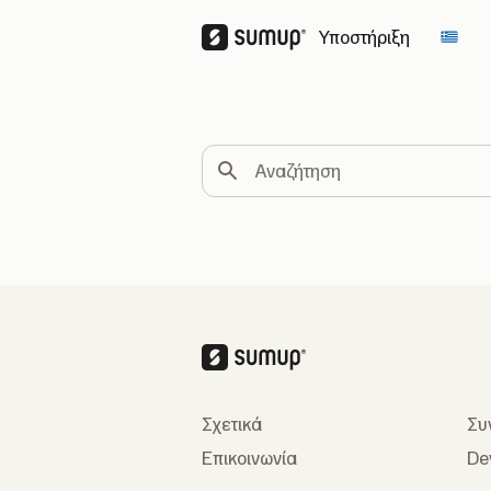
Υποστήριξη
Chan
Αναζήτηση
Σχετικά
Συ
Επικοινωνία
De