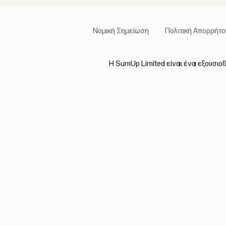
Νομική Σημείωση
Πολιτική Απορρήτο
Η SumUp Limited είναι ένα εξουσιο