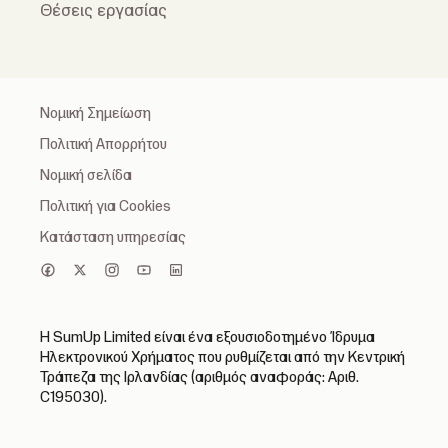
Θέσεις εργασίας
Νομική Σημείωση
Πολιτική Απορρήτου
Νομική σελίδα
Πολιτική για Cookies
Κατάσταση υπηρεσίας
Η SumUp Limited είναι ένα εξουσιοδοτημένο Ίδρυμα
Ηλεκτρονικού Χρήματος που ρυθμίζεται από την Κεντρική
Τράπεζα της Ιρλανδίας (αριθμός αναφοράς: Αριθ.
C195030).