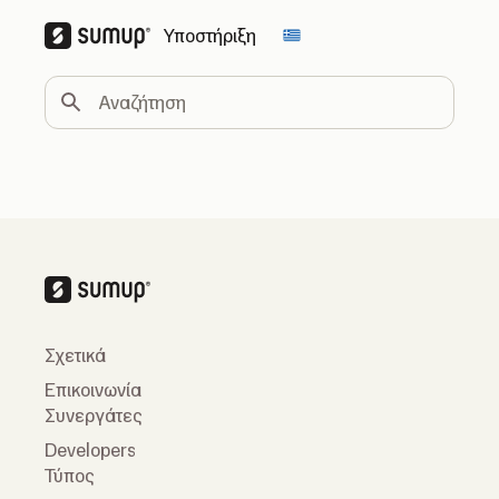
Υποστήριξη
Change country
Αναζήτηση
Σχετικά
Επικοινωνία
Συνεργάτες
Developers
Τύπος