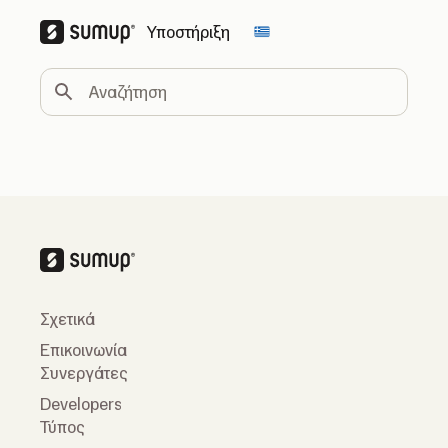
Υποστήριξη
Change country
Αναζήτηση
Σχετικά
Επικοινωνία
Συνεργάτες
Developers
Τύπος