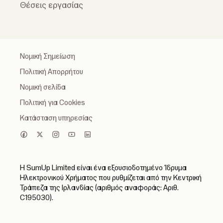
Θέσεις εργασίας
Νομική Σημείωση
Πολιτική Απορρήτου
Νομική σελίδα
Πολιτική για Cookies
Κατάσταση υπηρεσίας
Η SumUp Limited είναι ένα εξουσιοδοτημένο Ίδρυμα
Ηλεκτρονικού Χρήματος που ρυθμίζεται από την Κεντρική
Τράπεζα της Ιρλανδίας (αριθμός αναφοράς: Αριθ.
C195030).