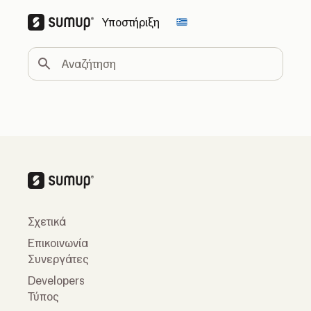
Υποστήριξη
Change country
Αναζήτηση
Σχετικά
Επικοινωνία
Συνεργάτες
Developers
Τύπος