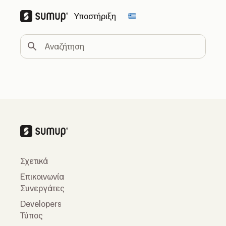
Υποστήριξη
Change country
Αναζήτηση
Σχετικά
Επικοινωνία
Συνεργάτες
Developers
Τύπος