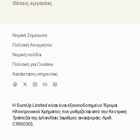
Θέσεις εργασίας
Νομική Σημείωση
Πολιτική Απορρήτου
Νομική σελίδα
Πολιτική για Cookies
Κατάσταση υπηρεσίας
Η SumUp Limited είναι ένα εξουσιοδοτημένο Ίδρυμα
Ηλεκτρονικού Χρήματος που ρυθμίζεται από την Κεντρική
Τράπεζα της Ιρλανδίας (αριθμός αναφοράς: Αριθ.
C195030).