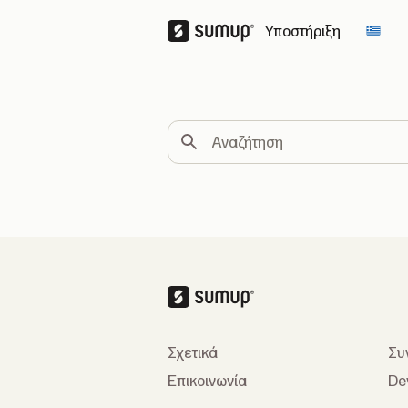
Υποστήριξη
Chan
Αναζήτηση
Σχετικά
Συ
Επικοινωνία
De