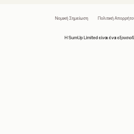
Νομική Σημείωση
Πολιτική Απορρήτο
Η SumUp Limited είναι ένα εξουσιο