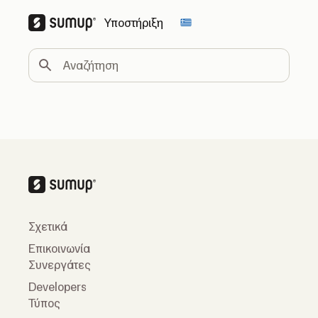
Υποστήριξη
Change country
Αναζήτηση
Σχετικά
Επικοινωνία
Συνεργάτες
Developers
Τύπος