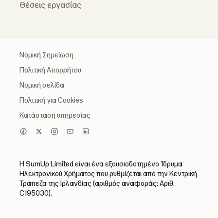
Θέσεις εργασίας
Νομική Σημείωση
Πολιτική Απορρήτου
Νομική σελίδα
Πολιτική για Cookies
Κατάσταση υπηρεσίας
Η SumUp Limited είναι ένα εξουσιοδοτημένο Ίδρυμα
Ηλεκτρονικού Χρήματος που ρυθμίζεται από την Κεντρική
Τράπεζα της Ιρλανδίας (αριθμός αναφοράς: Αριθ.
C195030).