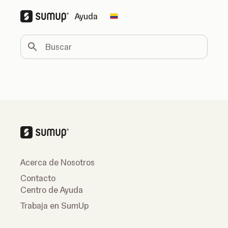
Ayuda
Change country
Buscar
Acerca de Nosotros
Contacto
Centro de Ayuda
Trabaja en SumUp