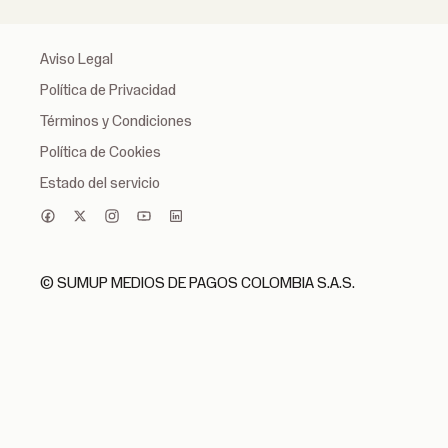
Aviso Legal
Política de Privacidad
Términos y Condiciones
Política de Cookies
Estado del servicio
© SUMUP MEDIOS DE PAGOS COLOMBIA S.A.S.