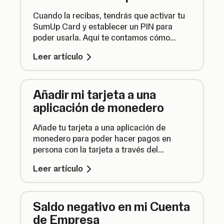
Cuando la recibas, tendrás que activar tu
SumUp Card y establecer un PIN para
poder usarla. Aquí te contamos cómo
hacerlo.
Leer artículo
Añadir mi tarjeta a una
aplicación de monedero
Añade tu tarjeta a una aplicación de
monedero para poder hacer pagos en
persona con la tarjeta a través del
smartphone o dispositivo que prefieras.
Leer artículo
Saldo negativo en mi Cuenta
de Empresa