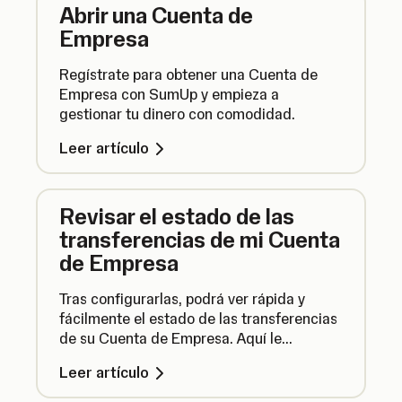
Abrir una Cuenta de
Empresa
Regístrate para obtener una Cuenta de
Empresa con SumUp y empieza a
gestionar tu dinero con comodidad.
Leer artículo
Revisar el estado de las
transferencias de mi Cuenta
de Empresa
Tras configurarlas, podrá ver rápida y
fácilmente el estado de las transferencias
de su Cuenta de Empresa. Aquí le
contamos cómo hacerlo.
Leer artículo