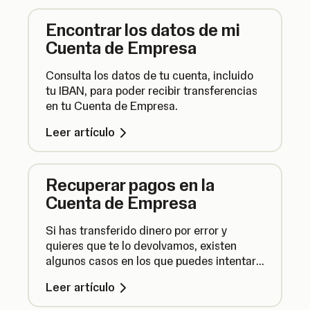
Encontrar los datos de mi
Cuenta de Empresa
Consulta los datos de tu cuenta, incluido
tu IBAN, para poder recibir transferencias
en tu Cuenta de Empresa.
Leer artículo
Recuperar pagos en la
Cuenta de Empresa
Si has transferido dinero por error y
quieres que te lo devolvamos, existen
algunos casos en los que puedes intentar
recuperarlo. Te explicamos cómo hacerlo.
Leer artículo