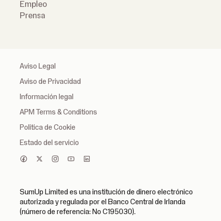
Empleo
Prensa
Aviso Legal
Aviso de Privacidad
Información legal
APM Terms & Conditions
Politica de Cookie
Estado del servicio
SumUp Limited es una institución de dinero electrónico
autorizada y regulada por el Banco Central de Irlanda
(número de referencia: No C195030).