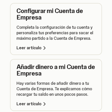
Configurar mi Cuenta de
Empresa
Completa la configuración de tu cuenta y
personaliza tus preferencias para sacar el
máximo partido a la Cuenta de Empresa.
Leer artículo
Añadir dinero a mi Cuenta de
Empresa
Hay varias formas de añadir dinero a tu
Cuenta de Empresa. Te explicamos cómo
recargar tu saldo en unos pocos pasos.
Leer artículo