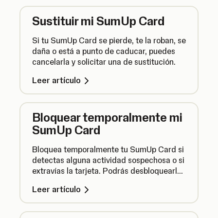
Sustituir mi SumUp Card
Si tu SumUp Card se pierde, te la roban, se
daña o está a punto de caducar, puedes
cancelarla y solicitar una de sustitución.
Leer artículo
Bloquear temporalmente mi
SumUp Card
Bloquea temporalmente tu SumUp Card si
detectas alguna actividad sospechosa o si
extravías la tarjeta. Podrás desbloquearla
después.
Leer artículo