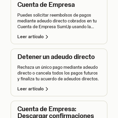
Cuenta de Empresa
Puedes solicitar reembolsos de pagos
mediante adeudo directo cobrados en tu
Cuenta de Empresa SumUp usando la
SumUp App. Así es como se hace.
Leer artículo
Detener un adeudo directo
Rechaza un único pago mediante adeudo
directo o cancela todos los pagos futuros
y finaliza tu acuerdo de adeudos directos.
Leer artículo
Cuenta de Empresa:
Descargar confirmaciones