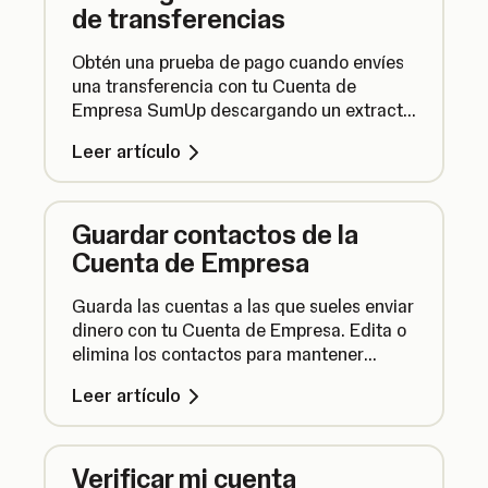
de transferencias
Obtén una prueba de pago cuando envíes
una transferencia con tu Cuenta de
Empresa SumUp descargando un extracto
de la transferencia como PDF.
Leer artículo
Guardar contactos de la
Cuenta de Empresa
Guarda las cuentas a las que sueles enviar
dinero con tu Cuenta de Empresa. Edita o
elimina los contactos para mantener
actualizada tu lista de contactos.
Leer artículo
Verificar mi cuenta