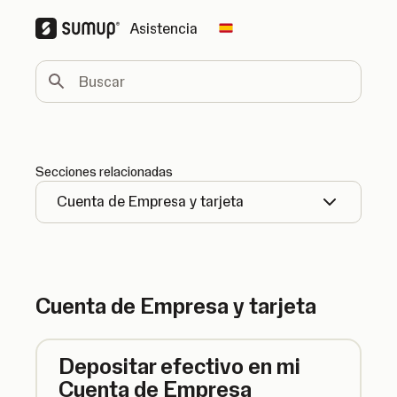
Asistencia
Change country
Buscar
Secciones relacionadas
Cuenta de Empresa y tarjeta
Cuenta de Empresa y tarjeta
Depositar efectivo en mi
Cuenta de Empresa