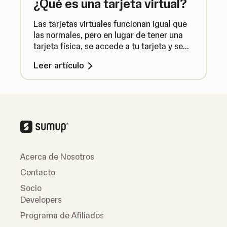
¿Qué es una tarjeta virtual?
Las tarjetas virtuales funcionan igual que
las normales, pero en lugar de tener una
tarjeta física, se accede a tu tarjeta y se
usa a través de la SumUp App.
Leer artículo
Acerca de Nosotros
Contacto
Socio
Developers
Programa de Afiliados