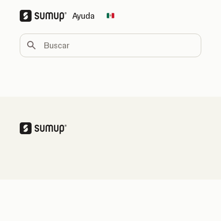
Ayuda
Change country
Buscar