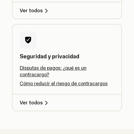
Ver todos
Seguridad y privacidad
Disputas de pagos: ¿qué es un
contracargo?
Cómo reducir el riesgo de contracargos
Ver todos