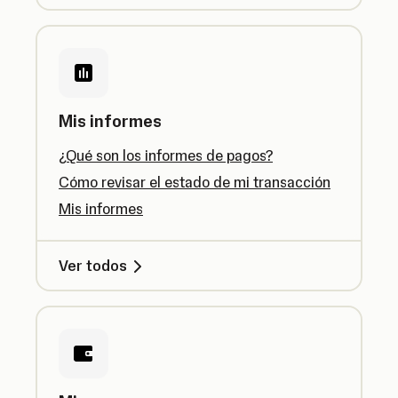
Mis informes
¿Qué son los informes de pagos?
Cómo revisar el estado de mi transacción
Mis informes
Ver todos