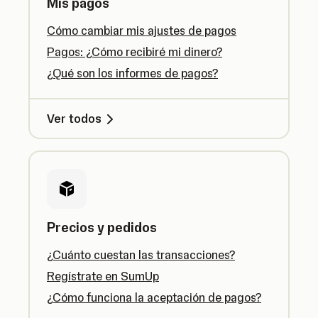
Mis pagos
Cómo cambiar mis ajustes de pagos
Pagos: ¿Cómo recibiré mi dinero?
¿Qué son los informes de pagos?
Ver todos
Precios y pedidos
¿Cuánto cuestan las transacciones?
Regístrate en SumUp
¿Cómo funciona la aceptación de pagos?