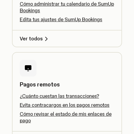
Cómo administrar tu calendario de SumUp
Bookings
Edita tus ajustes de SumUp Bookings
Ver todos
Pagos remotos
¿Cuánto cuestan las transacciones?
Evita contracargos en los pagos remotos
Cómo revisar el estado de mis enlaces de
pago