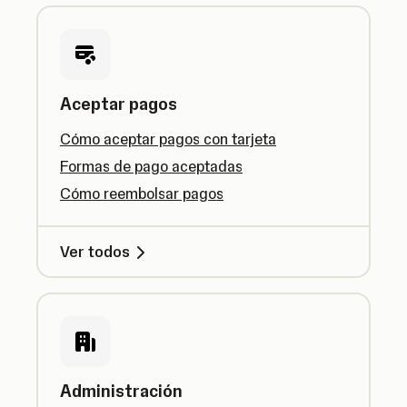
Aceptar pagos
Cómo aceptar pagos con tarjeta
Formas de pago aceptadas
Cómo reembolsar pagos
Ver todos
Administración