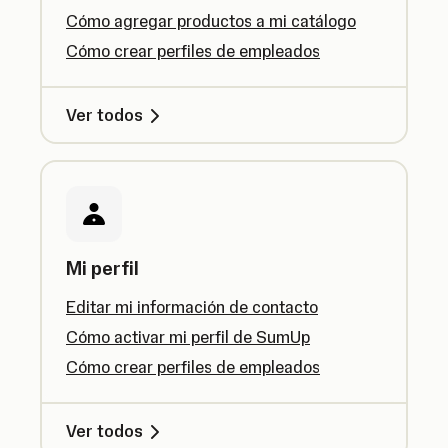
Cómo agregar productos a mi catálogo
Cómo crear perfiles de empleados
Ver todos
Mi perfil
Editar mi información de contacto
Cómo activar mi perfil de SumUp
Cómo crear perfiles de empleados
Ver todos