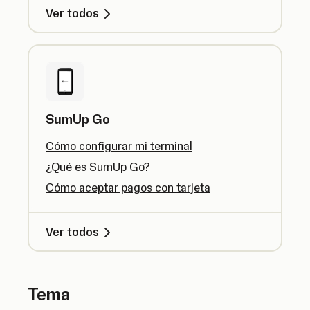
Ver todos
SumUp Go
Cómo configurar mi terminal
¿Qué es SumUp Go?
Cómo aceptar pagos con tarjeta
Ver todos
Tema