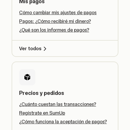
Mis pagos
Cómo cambiar mis ajustes de pagos
Pagos: ¿Cómo recibiré mi dinero?
¿Qué son los informes de pagos?
Ver todos
Precios y pedidos
¿Cuánto cuestan las transacciones?
Regístrate en SumUp
¿Cómo funciona la aceptación de pagos?