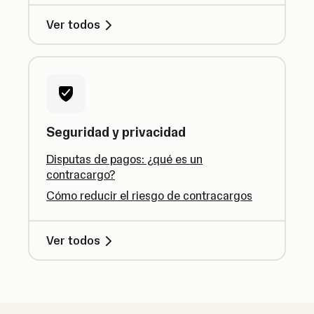
Ver todos
Seguridad y privacidad
Disputas de pagos: ¿qué es un
contracargo?
Cómo reducir el riesgo de contracargos
Ver todos