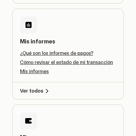
Mis informes
¿Qué son los informes de pagos?
Cómo revisar el estado de mi transacción
Mis informes
Ver todos