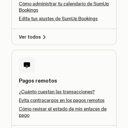
Cómo administrar tu calendario de SumUp
Bookings
Edita tus ajustes de SumUp Bookings
Ver todos
Pagos remotos
¿Cuánto cuestan las transacciones?
Evita contracargos en los pagos remotos
Cómo revisar el estado de mis enlaces de
pago