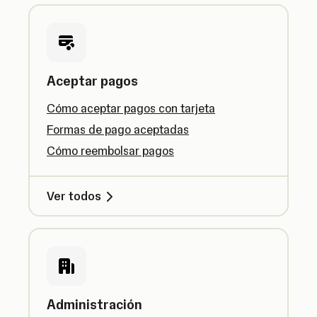
Aceptar pagos
Cómo aceptar pagos con tarjeta
Formas de pago aceptadas
Cómo reembolsar pagos
Ver todos
Administración