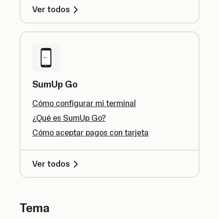
Ver todos
SumUp Go
Cómo configurar mi terminal
¿Qué es SumUp Go?
Cómo aceptar pagos con tarjeta
Ver todos
Tema