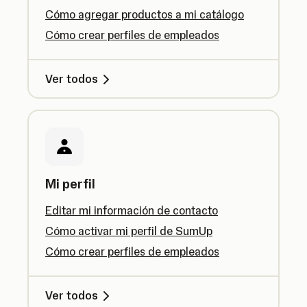
Cómo agregar productos a mi catálogo
Cómo crear perfiles de empleados
Ver todos
Mi perfil
Editar mi información de contacto
Cómo activar mi perfil de SumUp
Cómo crear perfiles de empleados
Ver todos