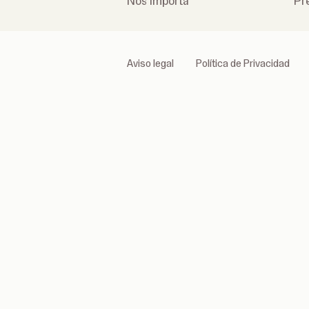
Nos importa
Pr
Aviso legal
Política de Privacidad