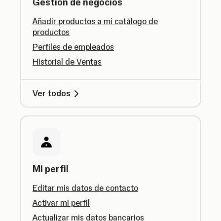
Gestión de negocios
Añadir productos a mi catálogo de
productos
Perfiles de empleados
Historial de Ventas
Ver todos
Mi perfil
Editar mis datos de contacto
Activar mi perfil
Actualizar mis datos bancarios