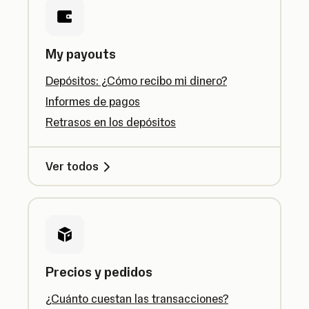
My payouts
Depósitos: ¿Cómo recibo mi dinero?
Informes de pagos
Retrasos en los depósitos
Ver todos
Precios y pedidos
¿Cuánto cuestan las transacciones?