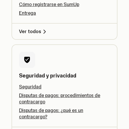
Cómo registrarse en SumUp
Entrega
Ver todos
Seguridad y privacidad
Seguridad
Disputas de pagos: procedimientos de
contracargo
Disputas de pagos: ¿qué es un
contracargo?