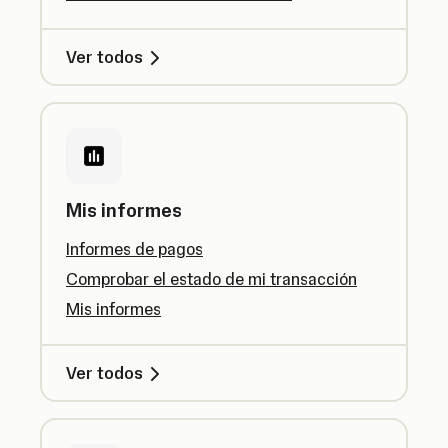
Ver todos
Mis informes
Informes de pagos
Comprobar el estado de mi transacción
Mis informes
Ver todos