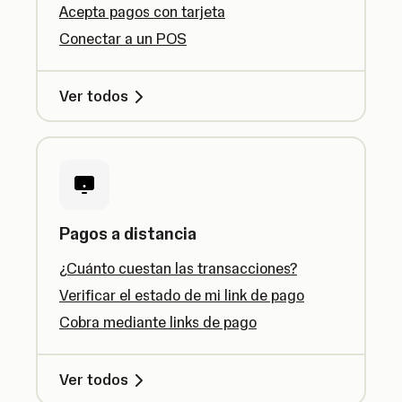
Acepta pagos con tarjeta
Conectar a un POS
Ver todos
Pagos a distancia
¿Cuánto cuestan las transacciones?
Verificar el estado de mi link de pago
Cobra mediante links de pago
Ver todos