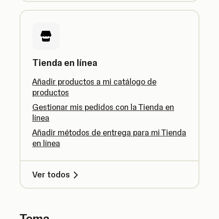
Tienda en línea
Añadir productos a mi catálogo de
productos
Gestionar mis pedidos con la Tienda en
línea
Añadir métodos de entrega para mi Tienda
en línea
Ver todos
Tema