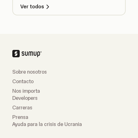
Ver todos
Sobre nosotros
Contacto
Nos importa
Developers
Carreras
Prensa
Ayuda para la crisis de Ucrania