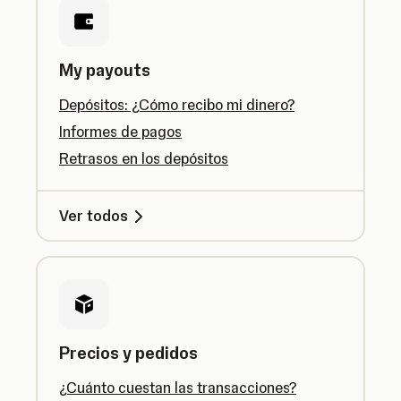
My payouts
Depósitos: ¿Cómo recibo mi dinero?
Informes de pagos
Retrasos en los depósitos
Ver todos
Precios y pedidos
¿Cuánto cuestan las transacciones?