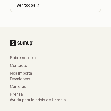
Ver todos
Sobre nosotros
Contacto
Nos importa
Developers
Carreras
Prensa
Ayuda para la crisis de Ucrania