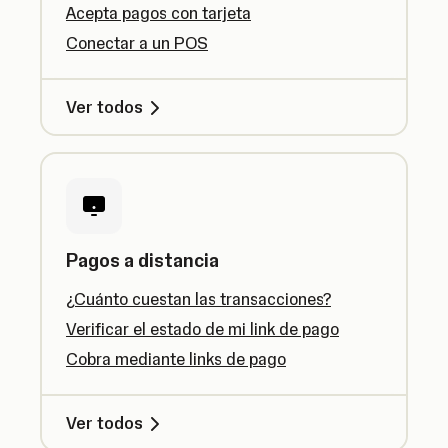
Acepta pagos con tarjeta
Conectar a un POS
Ver todos
Pagos a distancia
¿Cuánto cuestan las transacciones?
Verificar el estado de mi link de pago
Cobra mediante links de pago
Ver todos