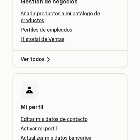
Gestión de negocios
Añadir productos a mi catálogo de
productos
Perfiles de empleados
Historial de Ventas
Ver todos
Mi perfil
Editar mis datos de contacto
Activar mi perfil
Actualizar mis datos bancarios