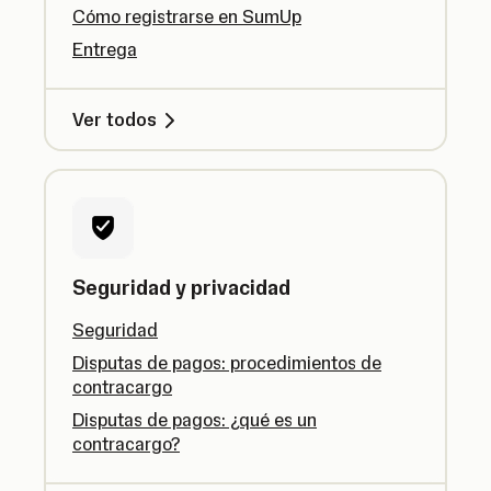
Cómo registrarse en SumUp
Entrega
Ver todos
Seguridad y privacidad
Seguridad
Disputas de pagos: procedimientos de
contracargo
Disputas de pagos: ¿qué es un
contracargo?