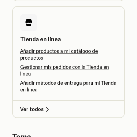
Tienda en línea
Añadir productos a mi catálogo de
productos
Gestionar mis pedidos con la Tienda en
línea
Añadir métodos de entrega para mi Tienda
en línea
Ver todos
Tema