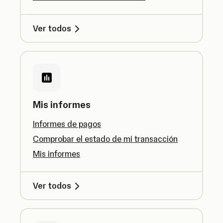
Ver todos
Mis informes
Informes de pagos
Comprobar el estado de mi transacción
Mis informes
Ver todos