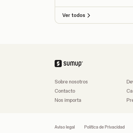
Ver todos
Sobre nosotros
De
Contacto
Ca
Nos importa
Pr
Aviso legal
Política de Privacidad