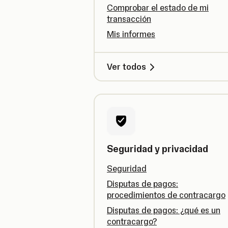
Comprobar el estado de mi
transacción
Mis informes
Ver todos
Seguridad y privacidad
Seguridad
Disputas de pagos:
procedimientos de contracargo
Disputas de pagos: ¿qué es un
contracargo?