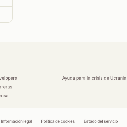
velopers
Ayuda para la crisis de Ucrania
rreras
ensa
Información legal
Política de cookies
Estado del servicio