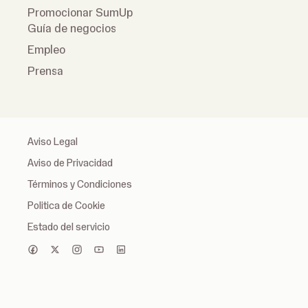
Promocionar SumUp
Guía de negocios
Empleo
Prensa
Aviso Legal
Aviso de Privacidad
Términos y Condiciones
Politica de Cookie
Estado del servicio