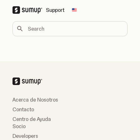
Support
Change country
Search
Acerca de Nosotros
Contacto
Centro de Ayuda
Socio
Developers