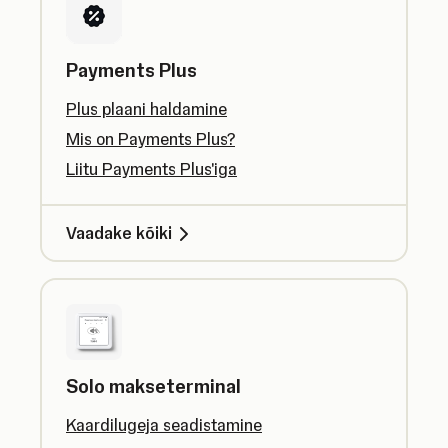
Payments Plus
Plus plaani haldamine
Mis on Payments Plus?
Liitu Payments Plus'iga
Vaadake kõiki
Solo makseterminal
Kaardilugeja seadistamine