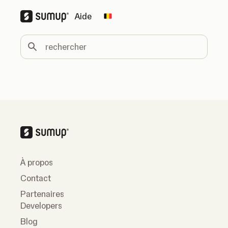
Aide
Change country
rechercher
À propos
Contact
Partenaires
Developers
Blog