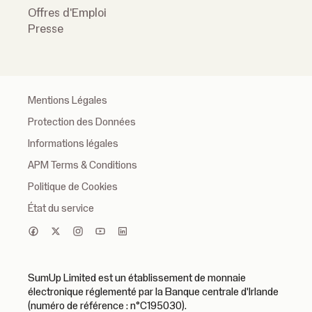
Offres d'Emploi
Presse
Mentions Légales
Protection des Données
Informations légales
APM Terms & Conditions
Politique de Cookies
État du service
SumUp Limited est un établissement de monnaie
électronique réglementé par la Banque centrale d'Irlande
(numéro de référence : n°C195030).