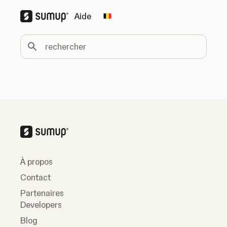
Aide
Change country
rechercher
À propos
Contact
Partenaires
Developers
Blog