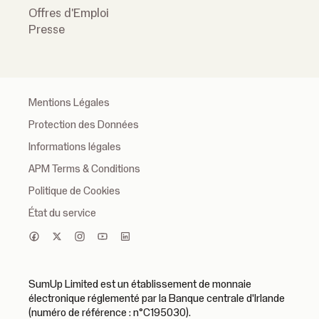
Offres d'Emploi
Presse
Mentions Légales
Protection des Données
Informations légales
APM Terms & Conditions
Politique de Cookies
État du service
SumUp Limited est un établissement de monnaie
électronique réglementé par la Banque centrale d'Irlande
(numéro de référence : n°C195030).