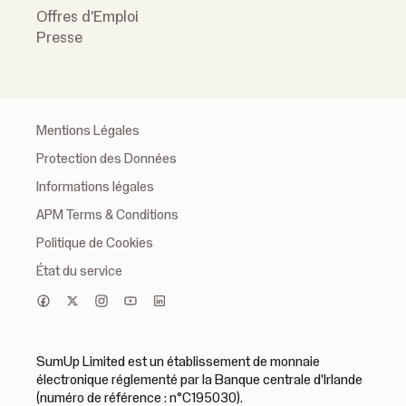
Offres d'Emploi
Presse
Mentions Légales
Protection des Données
Informations légales
APM Terms & Conditions
Politique de Cookies
État du service
SumUp Limited est un établissement de monnaie
électronique réglementé par la Banque centrale d'Irlande
(numéro de référence : n°C195030).