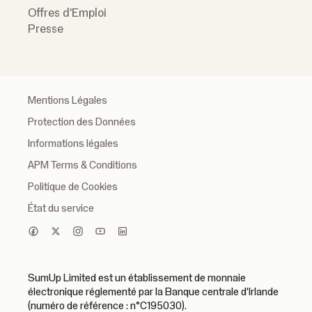
Offres d'Emploi
Presse
Mentions Légales
Protection des Données
Informations légales
APM Terms & Conditions
Politique de Cookies
État du service
SumUp Limited est un établissement de monnaie
électronique réglementé par la Banque centrale d'Irlande
(numéro de référence : n°C195030).