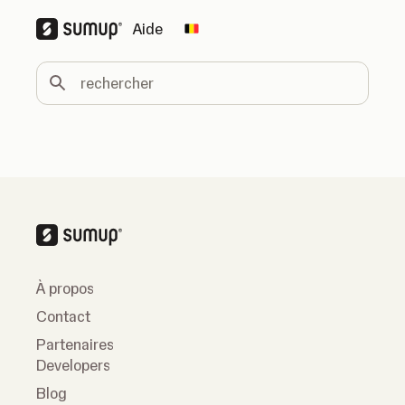
Aide
Change country
rechercher
À propos
Contact
Partenaires
Developers
Blog