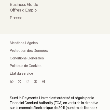
Business Guide
Offres d'Emploi
Presse
Mentions Légales
Protection des Données
Conditions Générales
Politique de Cookies
État du service
SumUp Payments Limited est autorisé et régulé par le
Financial Conduct Authority (FCA) en vertu de la directive
sur la monnaie électronique de 2011 (numéro de licence :