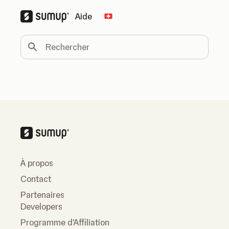
Aide
Change country
Rechercher
À propos
Contact
Partenaires
Developers
Programme d'Affiliation