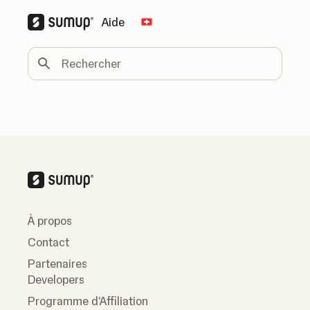
Aide
Change country
Rechercher
À propos
Contact
Partenaires
Developers
Programme d'Affiliation