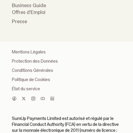
Business Guide
Offres d'Emploi
Presse
Mentions Légales
Protection des Données
Conditions Générales
Politique de Cookies
État du service
SumUp Payments Limited est autorisé et régulé par le
Financial Conduct Authority (FCA) en vertu de la directive
sur la monnaie électronique de 2011 (numéro de licence :