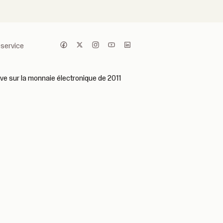
 service
ive sur la monnaie électronique de 2011