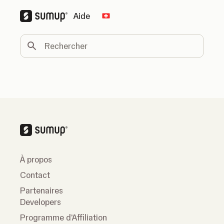
Aide
Change country
Rechercher
À propos
Contact
Partenaires
Developers
Programme d'Affiliation