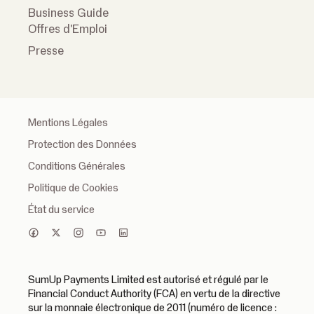
Business Guide
Offres d'Emploi
Presse
Mentions Légales
Protection des Données
Conditions Générales
Politique de Cookies
État du service
SumUp Payments Limited est autorisé et régulé par le
Financial Conduct Authority (FCA) en vertu de la directive
sur la monnaie électronique de 2011 (numéro de licence :