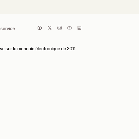
 service
ive sur la monnaie électronique de 2011