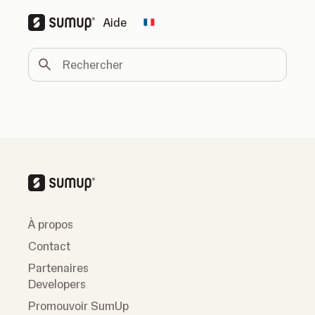
Aide
Change country
Rechercher
À propos
Contact
Partenaires
Developers
Promouvoir SumUp