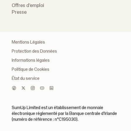
Offres d'emploi
Presse
Mentions Légales
Protection des Données
Informations légales
Politique de Cookies
État du service
SumUp Limited est un établissement de monnaie
électronique réglementé par la Banque centrale d'Irlande
(numéro de référence : n°C195030).