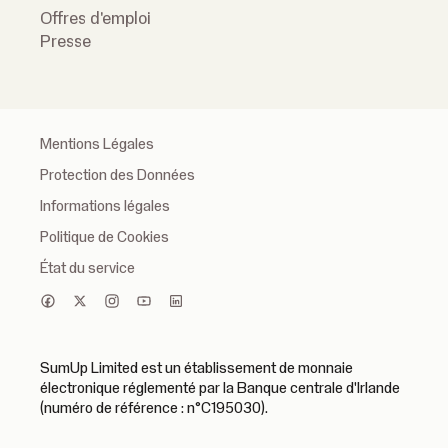
Offres d'emploi
Presse
Mentions Légales
Protection des Données
Informations légales
Politique de Cookies
État du service
SumUp Limited est un établissement de monnaie
électronique réglementé par la Banque centrale d'Irlande
(numéro de référence : n°C195030).