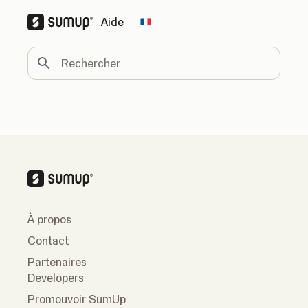
Aide
Change country
Rechercher
À propos
Contact
Partenaires
Developers
Promouvoir SumUp