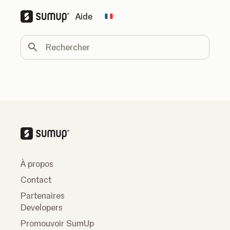
Aide
Change country
Rechercher
À propos
Contact
Partenaires
Developers
Promouvoir SumUp