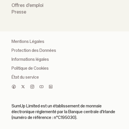
Offres d'emploi
Presse
Mentions Légales
Protection des Données
Informations légales
Politique de Cookies
État du service
SumUp Limited est un établissement de monnaie
électronique réglementé par la Banque centrale d'Irlande
(numéro de référence : n°C195030).