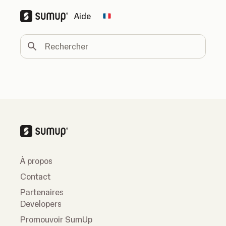
Aide
Change country
Rechercher
À propos
Contact
Partenaires
Developers
Promouvoir SumUp