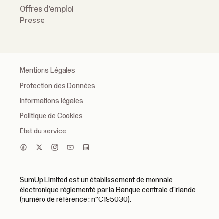
Offres d'emploi
Presse
Mentions Légales
Protection des Données
Informations légales
Politique de Cookies
État du service
SumUp Limited est un établissement de monnaie
électronique réglementé par la Banque centrale d'Irlande
(numéro de référence : n°C195030).