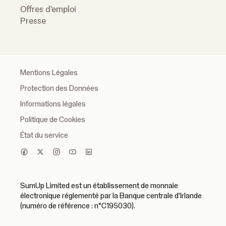
Offres d'emploi
Presse
Mentions Légales
Protection des Données
Informations légales
Politique de Cookies
État du service
SumUp Limited est un établissement de monnaie
électronique réglementé par la Banque centrale d'Irlande
(numéro de référence : n°C195030).