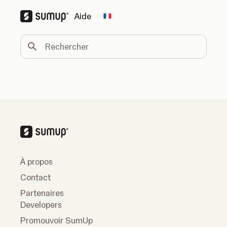
Aide
Change country
Rechercher
À propos
Contact
Partenaires
Developers
Promouvoir SumUp