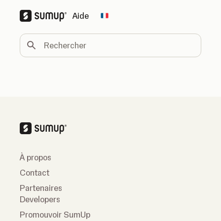
Aide
Change country
Rechercher
À propos
Contact
Partenaires
Developers
Promouvoir SumUp