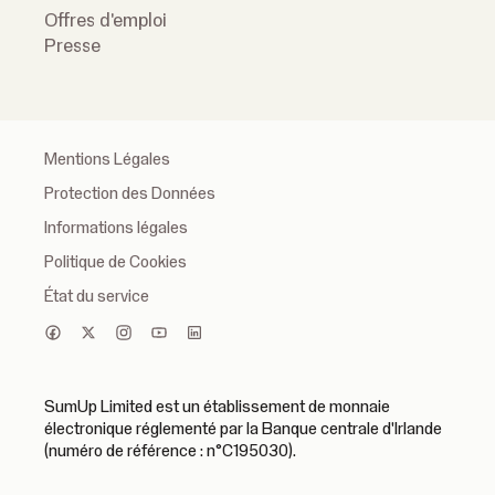
Offres d'emploi
Presse
Mentions Légales
Protection des Données
Informations légales
Politique de Cookies
État du service
SumUp Limited est un établissement de monnaie
électronique réglementé par la Banque centrale d'Irlande
(numéro de référence : n°C195030).