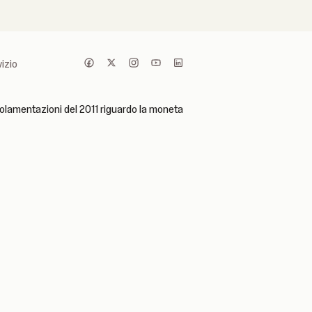
vizio
olamentazioni del 2011 riguardo la moneta