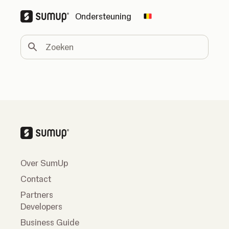
Ondersteuning
Change country
Zoeken
Over SumUp
Contact
Partners
Developers
Business Guide