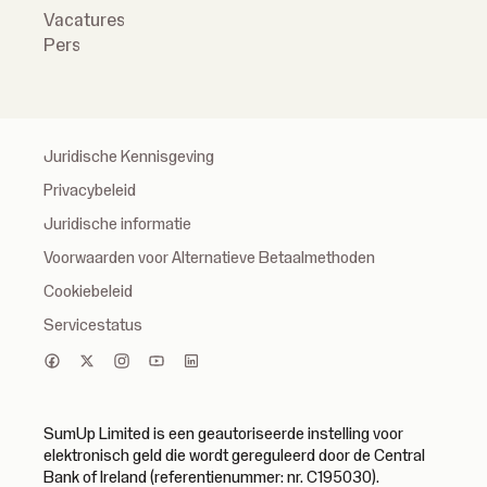
Vacatures
Pers
Juridische Kennisgeving
Privacybeleid
Juridische informatie
Voorwaarden voor Alternatieve Betaalmethoden
Cookiebeleid
Servicestatus
SumUp Limited is een geautoriseerde instelling voor
elektronisch geld die wordt gereguleerd door de Central
Bank of Ireland (referentienummer: nr. C195030).