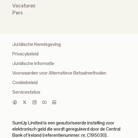
Vacatures
Pers
Juridische Kennisgeving
Privacybeleid
Juridische informatie
Voorwaarden voor Alternatieve Betaalmethoden
Cookiebeleid
Servicestatus
SumUp Limited is een geautoriseerde instelling voor
elektronisch geld die wordt gereguleerd door de Central
Bank of Ireland (referentienummer: nr. C195030).