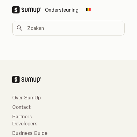
Ondersteuning
Change country
Zoeken
Over SumUp
Contact
Partners
Developers
Business Guide