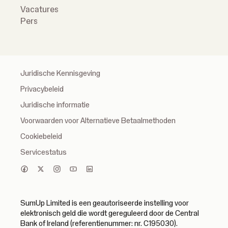
Vacatures
Pers
Juridische Kennisgeving
Privacybeleid
Juridische informatie
Voorwaarden voor Alternatieve Betaalmethoden
Cookiebeleid
Servicestatus
SumUp Limited is een geautoriseerde instelling voor
elektronisch geld die wordt gereguleerd door de Central
Bank of Ireland (referentienummer: nr. C195030).