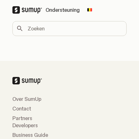
Ondersteuning
Change country
Zoeken
Over SumUp
Contact
Partners
Developers
Business Guide