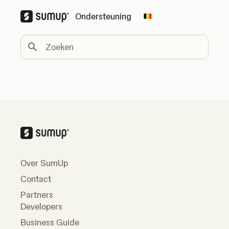
Ondersteuning
Change country
Zoeken
Over SumUp
Contact
Partners
Developers
Business Guide