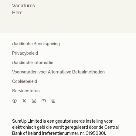
Vacatures
Pers
Juridische Kennisgeving
Privacybeleid
Juridische informatie
Voorwaarden voor Alternatieve Betaalmethoden
Cookiebeleid
Servicestatus
SumUp Limited is een geautoriseerde instelling voor
elektronisch geld die wordt gereguleerd door de Central
Bank of Ireland (referentienummer: nr. C195030).