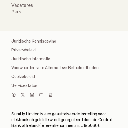
Vacatures
Pers
Juridische Kennisgeving
Privacybeleid
Juridische informatie
Voorwaarden voor Alternatieve Betaalmethoden
Cookiebeleid
Servicestatus
SumUp Limited is een geautoriseerde instelling voor
elektronisch geld die wordt gereguleerd door de Central
Bank of Ireland (referentienummer: nr. C195030).