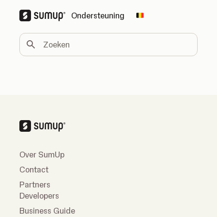
Ondersteuning
Change country
Zoeken
Over SumUp
Contact
Partners
Developers
Business Guide