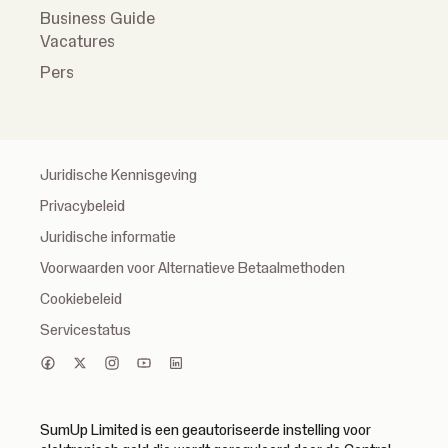
Business Guide
Vacatures
Pers
Juridische Kennisgeving
Privacybeleid
Juridische informatie
Voorwaarden voor Alternatieve Betaalmethoden
Cookiebeleid
Servicestatus
SumUp Limited is een geautoriseerde instelling voor