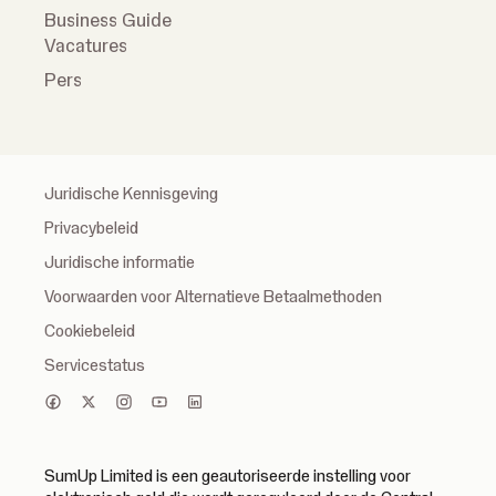
Business Guide
Vacatures
Pers
Juridische Kennisgeving
Privacybeleid
Juridische informatie
Voorwaarden voor Alternatieve Betaalmethoden
Cookiebeleid
Servicestatus
SumUp Limited is een geautoriseerde instelling voor