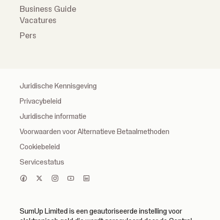
Business Guide
Vacatures
Pers
Juridische Kennisgeving
Privacybeleid
Juridische informatie
Voorwaarden voor Alternatieve Betaalmethoden
Cookiebeleid
Servicestatus
SumUp Limited is een geautoriseerde instelling voor