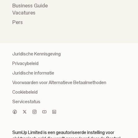
Business Guide
Vacatures
Pers
Juridische Kennisgeving
Privacybeleid
Juridische informatie
Voorwaarden voor Alternatieve Betaalmethoden
Cookiebeleid
Servicestatus
SumUp Limited is een geautoriseerde instelling voor