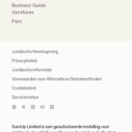
Business Guide
Vacatures
Pers
Juridische Kennisgeving
Privacybeleid
Juridische informatie
Voorwaarden voor Alternatieve Betaalmethoden
Cookiebeleid
Servicestatus
SumUp Limited is een geautoriseerde instelling voor