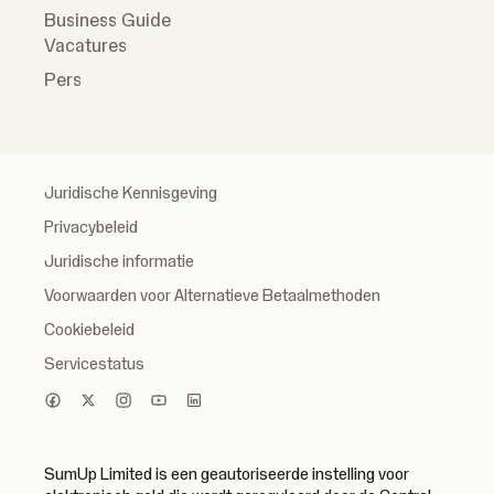
Business Guide
Vacatures
Pers
Juridische Kennisgeving
Privacybeleid
Juridische informatie
Voorwaarden voor Alternatieve Betaalmethoden
Cookiebeleid
Servicestatus
SumUp Limited is een geautoriseerde instelling voor